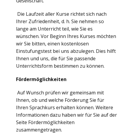
Gesellschaft.
Die Laufzeit aller Kurse richtet sich nach
Ihrer Zufriedenheit, d. h. Sie nehmen so
lange am Unterricht teil, wie Sie es
wünschen. Vor Beginn Ihres Kurses möchten
wir Sie bitten, einen kostenlosen
Einstufungstest bei uns abzulegen. Dies hilft
Ihnen und uns, die für Sie passende
Unterrichtsform bestimmen zu können.
Fördermöglichkeiten
Auf Wunsch prüfen wir gemeinsam mit
Ihnen, ob und welche Förderung Sie für
Ihren Sprachkurs erhalten können. Weitere
Informationen dazu haben wir für Sie auf der
Seite
Fördermöglichkeiten
zusammengetragen.