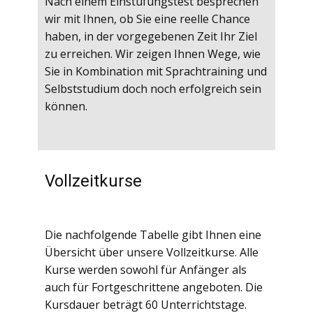
Nach einem Einstufungstest besprechen
wir mit Ihnen, ob Sie eine reelle Chance
haben, in der vorgegebenen Zeit Ihr Ziel
zu erreichen. Wir zeigen Ihnen Wege, wie
Sie in Kombination mit Sprachtraining und
Selbststudium doch noch erfolgreich sein
können.
Vollzeitkurse
Die nachfolgende Tabelle gibt Ihnen eine
Übersicht über unsere Vollzeitkurse. Alle
Kurse werden sowohl für Anfänger als
auch für Fortgeschrittene angeboten. Die
Kursdauer beträgt 60 Unterrichtstage.