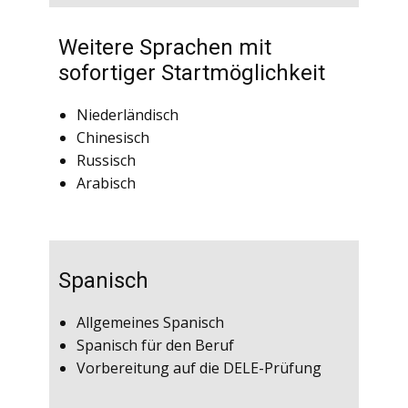
Weitere Sprachen mit
sofortiger Startmöglichkeit
Niederländisch
Chinesisch
Russisch
Arabisch
Spanisch
Allgemeines Spanisch
Spanisch für den Beruf
Vorbereitung auf die DELE-Prüfung