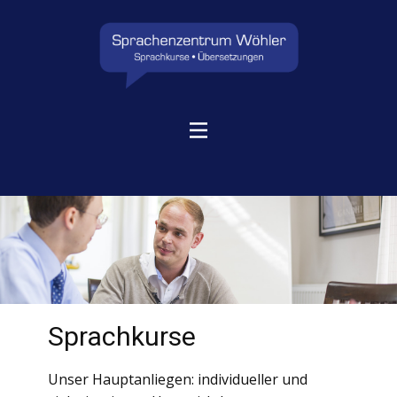
G
Sprachkurse
Unser Hauptanliegen: individueller und