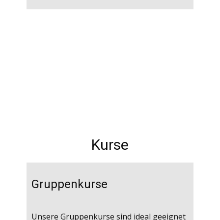
Kurse
Gruppenkurse
Unsere Gruppenkurse sind ideal geeignet