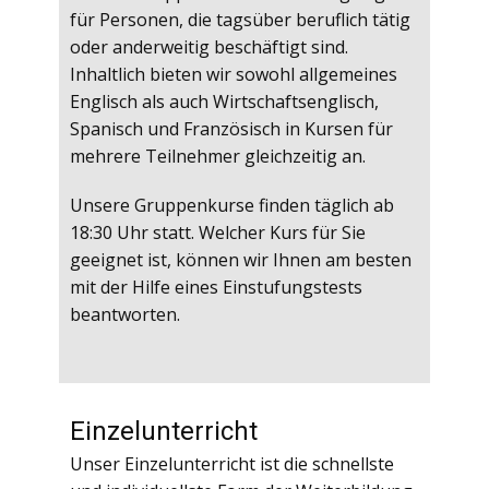
für Personen, die tagsüber beruflich tätig
oder anderweitig beschäftigt sind.
Inhaltlich bieten wir sowohl allgemeines
Englisch als auch Wirtschaftsenglisch,
Spanisch und Französisch in Kursen für
mehrere Teilnehmer gleichzeitig an.
Unsere Gruppenkurse finden täglich ab
18:30 Uhr statt. Welcher Kurs für Sie
geeignet ist, können wir Ihnen am besten
mit der Hilfe eines Einstufungstests
beantworten.
Einzelunterricht
Unser Einzelunterricht ist die schnellste