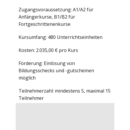
Zugangsvoraussetzung: A1/A2 für
Anfängerkurse, B1/B2 für
Fortgeschrittenenkurse
Kursumfang: 480 Unterrichtseinheiten
Kosten: 2.035,00 € pro Kurs
Förderung: Einlösung von
Bildungsschecks und -gutscheinen
möglich
Teilnehmerzahl: mindestens 5, maximal 15
Teilnehmer