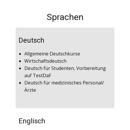
Sprachen
Deutsch
Allgemeine Deutschkurse
Wirtschaftsdeutsch
Deutsch für Studenten, Vorbereitung
auf TestDaF
Deutsch für medizinisches Personal/
Ärzte
Englisch