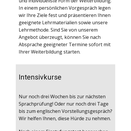
und individuellste Form der Weiterbildung.
In einem persönlichen Vorgespräch legen
wir Ihre Ziele fest und präsentieren Ihnen
geeignete Lehrmaterialien sowie unsere
Lehrmethode. Sind Sie von unserem
Angebot überzeugt, können Sie nach
Absprache geeigneter Termine sofort mit
Ihrer Weiterbildung starten.
Intensivkurse
Nur noch drei Wochen bis zur nächsten
Sprachprüfung! Oder nur noch drei Tage
bis zum englischen Vorstellungsgespräch?
Wir helfen Ihnen, diese Hürde zu nehmen.