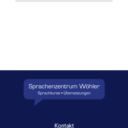
Kontakt