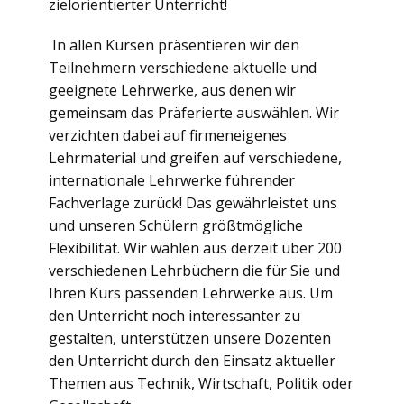
zielorientierter Unterricht!
In allen Kursen präsentieren wir den
Teilnehmern verschiedene aktuelle und
geeignete Lehrwerke, aus denen wir
gemeinsam das Präferierte auswählen. Wir
verzichten dabei auf firmeneigenes
Lehrmaterial und greifen auf verschiedene,
internationale Lehrwerke führender
Fachverlage zurück! Das gewährleistet uns
und unseren Schülern größtmögliche
Flexibilität. Wir wählen aus derzeit über 200
verschiedenen Lehrbüchern die für Sie und
Ihren Kurs passenden Lehrwerke aus. Um
den Unterricht noch interessanter zu
gestalten, unterstützen unsere Dozenten
den Unterricht durch den Einsatz aktueller
Themen aus Technik, Wirtschaft, Politik oder