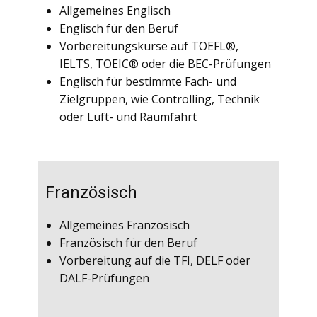
Allgemeines Englisch
Englisch für den Beruf
Vorbereitungskurse auf TOEFL®,
IELTS, TOEIC® oder die BEC-Prüfungen
Englisch für bestimmte Fach- und
Zielgruppen, wie Controlling, Technik
oder Luft- und Raumfahrt
Französisch
Allgemeines Französisch
Französisch für den Beruf
Vorbereitung auf die TFI, DELF oder
DALF-Prüfungen