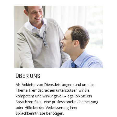
ÜBER UNS
Als Anbieter von Dienstleistungen rund um das
Thema Fremdsprachen unterstützen wir Sie
kompetent und wirkungsvoll – egal ob Sie ein
Sprachzertifikat, eine professionelle Übersetzung
oder Hilfe bei der Verbesserung Ihrer
Sprachkenntnisse benötigen.