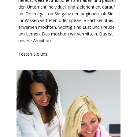
heraus, welche Ambitionen Sie haben und passen
den Unterricht individuell und zielorientiert darauf
an. Doch egal, ob Sie ganz neu beginnen, ob Sie
Ihr Wissen vertiefen oder spezielle Fachkenntnis
erwerben möchten, wichtig sind Lust und Freude
am Lernen. Das möchten wir vermitteln. Das ist
unsere Ambition.
Testen Sie uns!