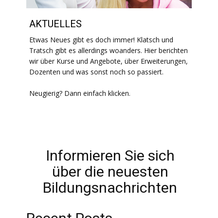
AKTUELLES
Etwas Neues gibt es doch immer! Klatsch und
Tratsch gibt es allerdings woanders. Hier berichten
wir über Kurse und Angebote, über Erweiterungen,
Dozenten und was sonst noch so passiert.
Neugierig? Dann einfach klicken.
Informieren Sie sich
über die neuesten
Bildungsnachrichten