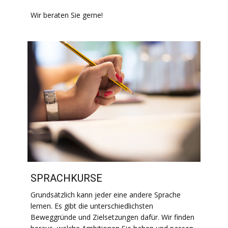
Wir beraten Sie gerne!
SPRACHKURSE
Grundsätzlich kann jeder eine andere Sprache
lernen. Es gibt die unterschiedlichsten
Beweggründe und Zielsetzungen dafür. Wir finden