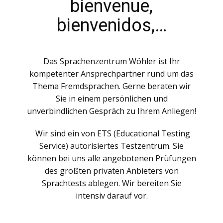
bienvenue,
bienvenidos,…
Das Sprachenzentrum Wöhler ist Ihr
kompetenter Ansprechpartner rund um das
Thema Fremdsprachen. Gerne beraten wir
Sie in einem persönlichen und
unverbindlichen Gespräch zu Ihrem Anliegen!
Wir sind ein von ETS (Educational Testing
Service) autorisiertes Testzentrum. Sie
können bei uns alle angebotenen Prüfungen
des größten privaten Anbieters von
Sprachtests ablegen. Wir bereiten Sie
intensiv darauf vor.